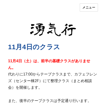
メニュー
湧気行
News
11月4日のクラス
11月4日（土）は、前半の基礎クラスがありませ
ん。
代わりに17:00からテープクラスまで、カフェフレン
ズ（センター棟2F）にて整理クラス（まとめ相談
会）を開催します。
また、後半のテープクラスは予定通り行います。