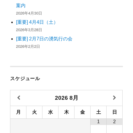
案内
2026年4月30日
[重要] 4月4日（土）
2026年3月28日
[重要] 2月7日の湧気行の会
2026年2月2日
スケジュール
2026
8月
月
火
水
木
金
土
日
1
2