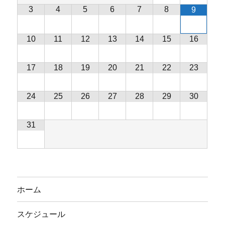
3
4
5
6
7
8
9
10
11
12
13
14
15
16
17
18
19
20
21
22
23
24
25
26
27
28
29
30
31
ホーム
スケジュール