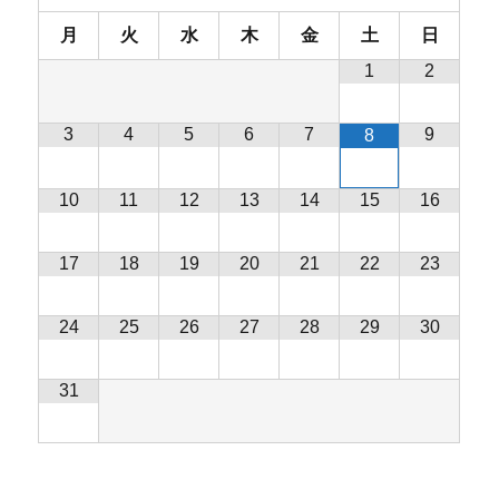
月
火
水
木
金
土
日
1
2
3
4
5
6
7
9
8
10
11
12
13
14
15
16
17
18
19
20
21
22
23
24
25
26
27
28
29
30
31