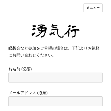
メニュー
湧気行
瞑想会など参加をご希望の場合は、下記よりお気軽
にお問い合わせください。
お名前 (必須)
メールアドレス (必須)