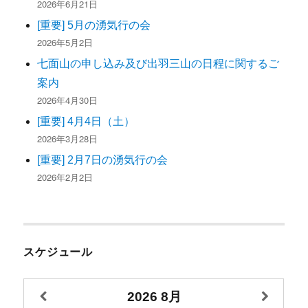
2026年6月21日
[重要] 5月の湧気行の会
2026年5月2日
七面山の申し込み及び出羽三山の日程に関するご
案内
2026年4月30日
[重要] 4月4日（土）
2026年3月28日
[重要] 2月7日の湧気行の会
2026年2月2日
スケジュール
2026
8月