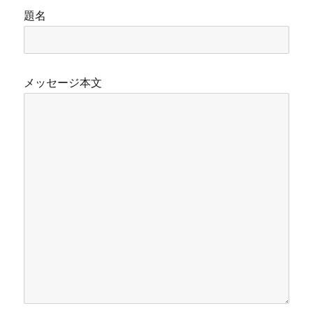
題名
メッセージ本文