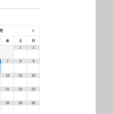
8月
金
土
日
1
2
7
8
9
14
15
16
21
22
23
28
29
30