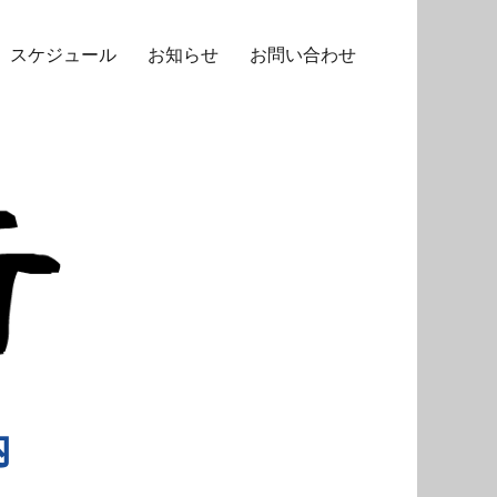
スケジュール
お知らせ
お問い合わせ
内