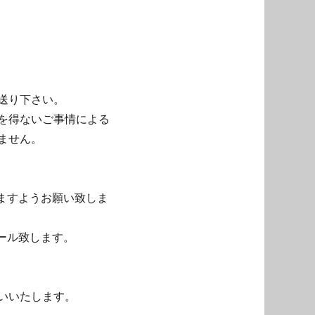
送り下さい。
を得ないご事情による
ません。
ますようお願い致しま
ール致します。
いいたします。