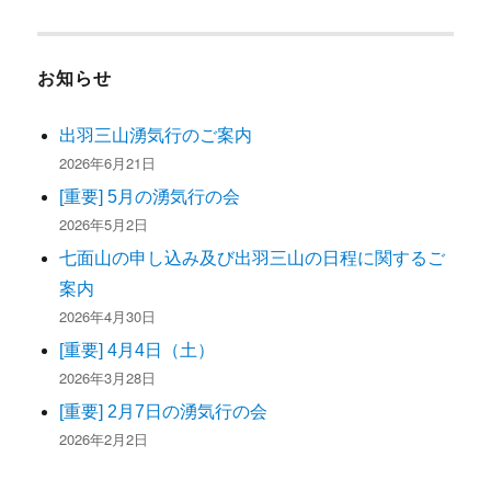
お知らせ
出羽三山湧気行のご案内
2026年6月21日
[重要] 5月の湧気行の会
2026年5月2日
七面山の申し込み及び出羽三山の日程に関するご
案内
2026年4月30日
[重要] 4月4日（土）
2026年3月28日
[重要] 2月7日の湧気行の会
2026年2月2日