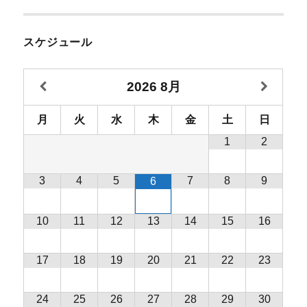
スケジュール
2026
8月
月
火
水
木
金
土
日
1
2
3
4
5
7
8
9
6
10
11
12
13
14
15
16
17
18
19
20
21
22
23
24
25
26
27
28
29
30