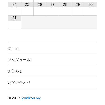
24
25
26
27
28
29
30
31
ホーム
スケジュール
お知らせ
お問い合わせ
© 2017
yukikou.org