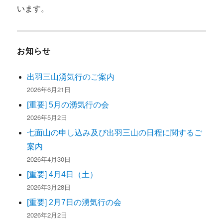
います。
お知らせ
出羽三山湧気行のご案内
2026年6月21日
[重要] 5月の湧気行の会
2026年5月2日
七面山の申し込み及び出羽三山の日程に関するご
案内
2026年4月30日
[重要] 4月4日（土）
2026年3月28日
[重要] 2月7日の湧気行の会
2026年2月2日