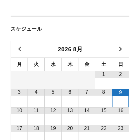
スケジュール
2026
8月
月
火
水
木
金
土
日
1
2
3
4
5
6
7
8
9
10
11
12
13
14
15
16
17
18
19
20
21
22
23