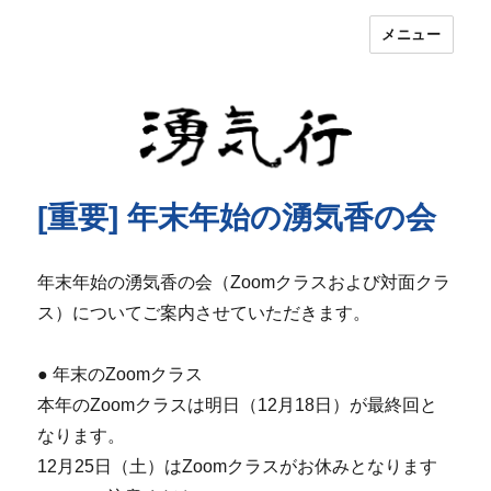
メニュー
湧気行
[重要] 年末年始の湧気香の会
年末年始の湧気香の会（Zoomクラスおよび対面クラ
ス）
についてご案内させていただきます。
● 年末のZoomクラス
本年のZoomクラスは明日（12月18日）
が最終回と
なります。
12月25日（土）はZoomクラスがお休みとなります