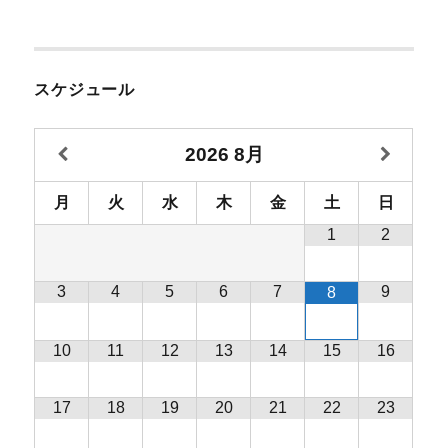
スケジュール
2026
8月
月
火
水
木
金
土
日
1
2
3
4
5
6
7
9
8
10
11
12
13
14
15
16
17
18
19
20
21
22
23