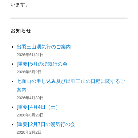
います。
お知らせ
出羽三山湧気行のご案内
2026年6月21日
[重要] 5月の湧気行の会
2026年5月2日
七面山の申し込み及び出羽三山の日程に関するご
案内
2026年4月30日
[重要] 4月4日（土）
2026年3月28日
[重要] 2月7日の湧気行の会
2026年2月2日