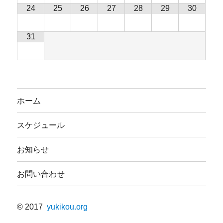
24
25
26
27
28
29
30
31
ホーム
スケジュール
お知らせ
お問い合わせ
© 2017
yukikou.org