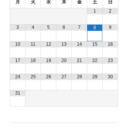
月
火
水
木
金
土
日
1
2
3
4
5
6
7
9
8
10
11
12
13
14
15
16
17
18
19
20
21
22
23
24
25
26
27
28
29
30
31