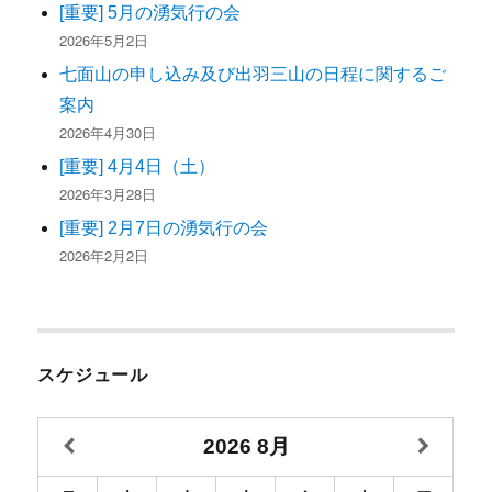
[重要] 5月の湧気行の会
2026年5月2日
七面山の申し込み及び出羽三山の日程に関するご
案内
2026年4月30日
[重要] 4月4日（土）
2026年3月28日
[重要] 2月7日の湧気行の会
2026年2月2日
スケジュール
2026
8月