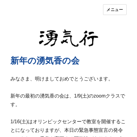
メニュー
湧気行
新年の湧気香の会
みなさま、明けましておめでとうございます。
新年の最初の湧気香の会は、1/9(土)のzoomクラスで
す。
1/16(土)はオリンピックセンターで教室を開催するこ
とになっておりますが、本日の緊急事態宣言の発令