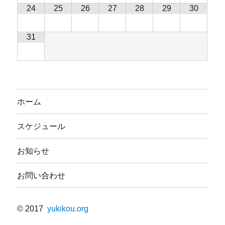
24
25
26
27
28
29
30
31
ホーム
スケジュール
お知らせ
お問い合わせ
© 2017
yukikou.org