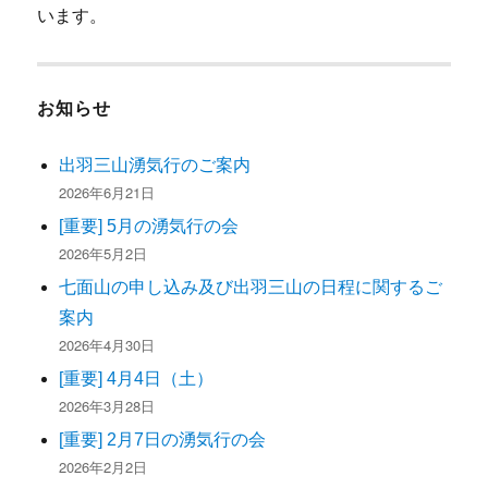
います。
お知らせ
出羽三山湧気行のご案内
2026年6月21日
[重要] 5月の湧気行の会
2026年5月2日
七面山の申し込み及び出羽三山の日程に関するご
案内
2026年4月30日
[重要] 4月4日（土）
2026年3月28日
[重要] 2月7日の湧気行の会
2026年2月2日