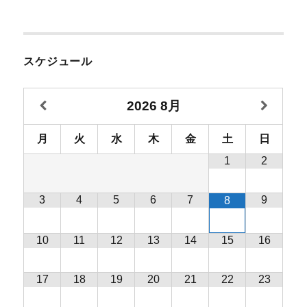
スケジュール
2026
8月
月
火
水
木
金
土
日
1
2
3
4
5
6
7
9
8
10
11
12
13
14
15
16
17
18
19
20
21
22
23