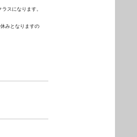
クラスになります。
お休みとなりますの