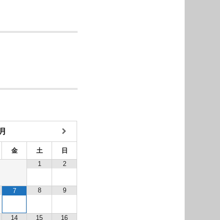
8月
金
土
日
1
2
8
9
7
14
15
16