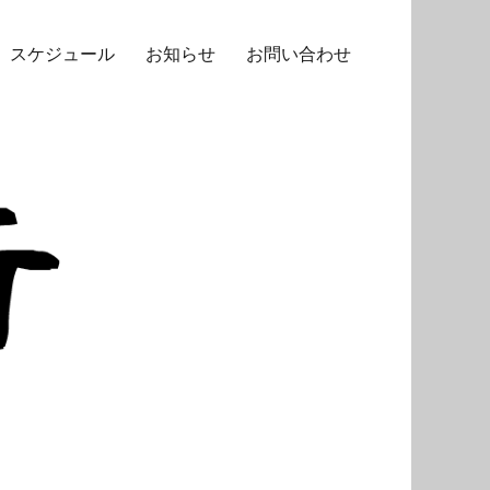
スケジュール
お知らせ
お問い合わせ