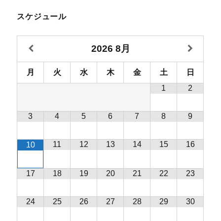
スケジュール
2026
8月
月
火
水
木
金
土
日
1
2
3
4
5
6
7
8
9
11
12
13
14
15
16
10
17
18
19
20
21
22
23
24
25
26
27
28
29
30