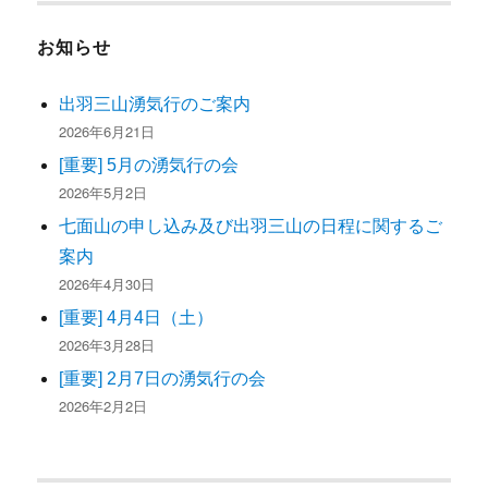
お知らせ
出羽三山湧気行のご案内
2026年6月21日
[重要] 5月の湧気行の会
2026年5月2日
七面山の申し込み及び出羽三山の日程に関するご
案内
2026年4月30日
[重要] 4月4日（土）
2026年3月28日
[重要] 2月7日の湧気行の会
2026年2月2日